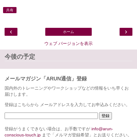
共有
‹
›
ホーム
ウェブ バージョンを表示
今後の予定
メールマガジン「ARUN通信」登録
国内外のトレーニングやワークショップなどの情報をいち早くお
届けします。
登録はこちらから メールアドレスを入力してお申込みください。
登録がうまくできない場合は、お手数ですが
info@arun-
conscious-touch.jp
まで「メルマガ登録希望」とお送りください。