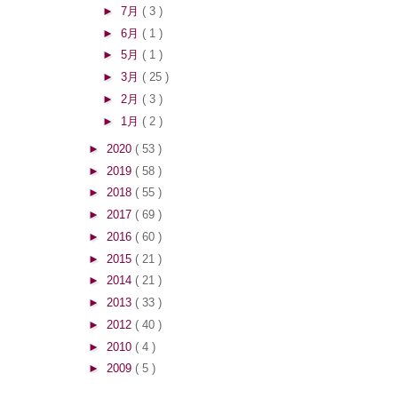
►
7月
( 3 )
►
6月
( 1 )
►
5月
( 1 )
►
3月
( 25 )
►
2月
( 3 )
►
1月
( 2 )
►
2020
( 53 )
►
2019
( 58 )
►
2018
( 55 )
►
2017
( 69 )
►
2016
( 60 )
►
2015
( 21 )
►
2014
( 21 )
►
2013
( 33 )
►
2012
( 40 )
►
2010
( 4 )
►
2009
( 5 )