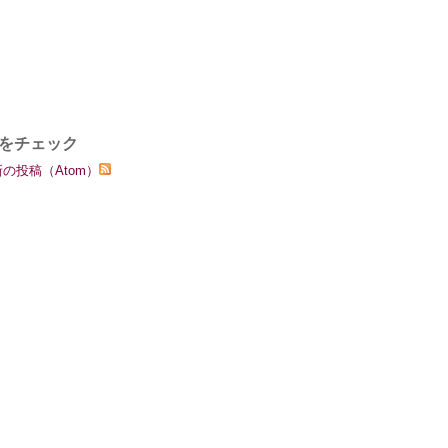
をチェック
の投稿（Atom）