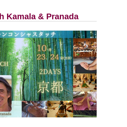
 Kamala & Pranada