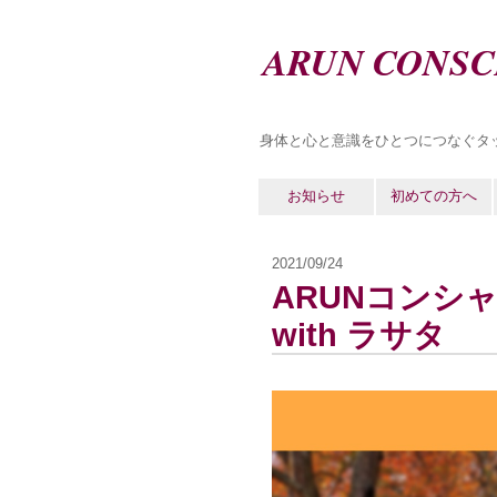
ARUN CONSC
身体と心と意識をひとつにつなぐタ
お知らせ
初めての方へ
2021/09/24
ARUNコンシャ
with ラサタ