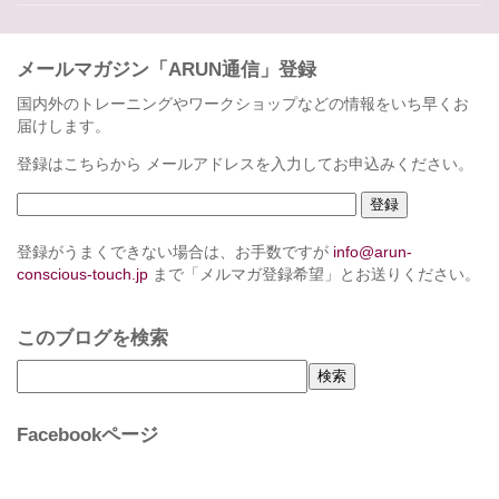
メールマガジン「ARUN通信」登録
国内外のトレーニングやワークショップなどの情報をいち早くお
届けします。
登録はこちらから メールアドレスを入力してお申込みください。
登録がうまくできない場合は、お手数ですが
info@arun-
conscious-touch.jp
まで「メルマガ登録希望」とお送りください。
このブログを検索
Facebookページ