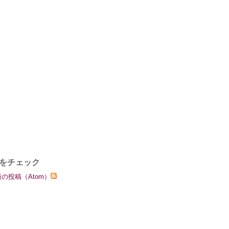
をチェック
の投稿（Atom）