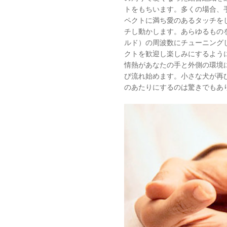
トをもちいます。多くの場合、
ペクトに満ち愛のあるタッチを
チし動かします。あらゆるもの
ルド）の周波数にチューニング
クトを歓迎し楽しみにするよう
情熱があなたの手と外側の環境
び流れ始めます。小さな犬が再
のあたりにするのは驚きでもあ