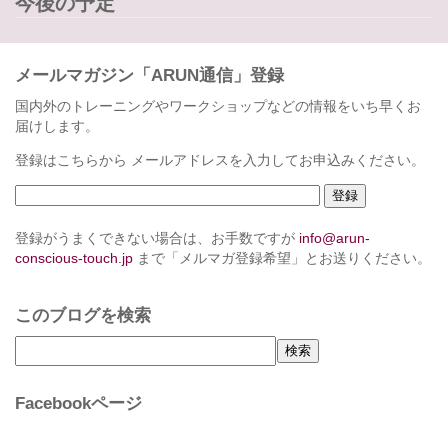
今後の予定
メールマガジン「ARUN通信」登録
国内外のトレーニングやワークショップなどの情報をいち早くお
届けします。
登録はこちらから メールアドレスを入力してお申込みください。
登録がうまくできない場合は、お手数ですが
info@arun-
conscious-touch.jp
まで「メルマガ登録希望」とお送りください。
このブログを検索
Facebookページ