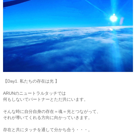
【Day1. 私たちの存在は光 】
ARUNのニュートラルタッチでは
何もしないでパートナーとただ共にいます。
そんな時に自分自身の存在＝魂＝光とつながって、
それが導いてくれる方向に向かっていきます。
存在と共にタッチを通して分かち合う・・・。