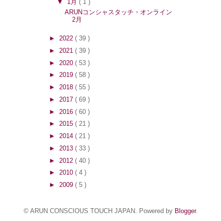
▼
1月
( 1 )
ARUNコンシャスタッチ・オンライン
2月
►
2022
( 39 )
►
2021
( 39 )
►
2020
( 53 )
►
2019
( 58 )
►
2018
( 55 )
►
2017
( 69 )
►
2016
( 60 )
►
2015
( 21 )
►
2014
( 21 )
►
2013
( 33 )
►
2012
( 40 )
►
2010
( 4 )
►
2009
( 5 )
© ARUN CONSCIOUS TOUCH JAPAN. Powered by
Blogger
.