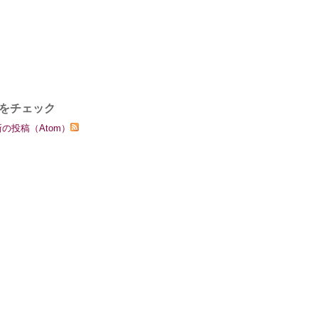
をチェック
の投稿（Atom）