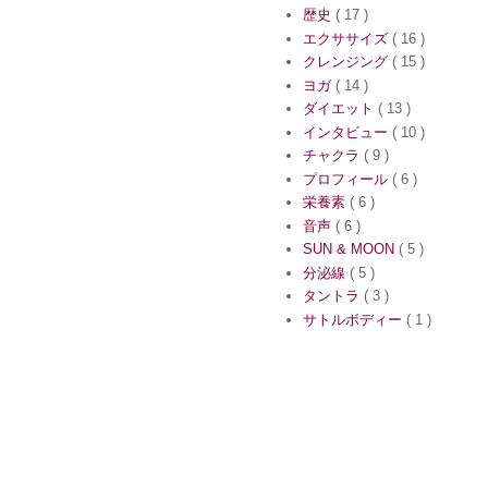
歴史
( 17 )
エクササイズ
( 16 )
クレンジング
( 15 )
ヨガ
( 14 )
ダイエット
( 13 )
インタビュー
( 10 )
チャクラ
( 9 )
プロフィール
( 6 )
栄養素
( 6 )
音声
( 6 )
SUN & MOON
( 5 )
分泌線
( 5 )
タントラ
( 3 )
サトルボディー
( 1 )