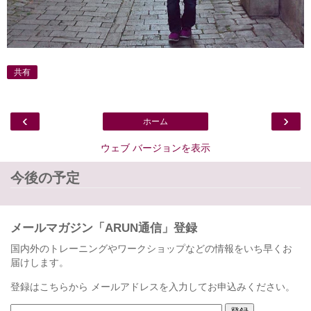
共有
‹
›
ホーム
ウェブ バージョンを表示
今後の予定
メールマガジン「ARUN通信」登録
国内外のトレーニングやワークショップなどの情報をいち早くお
届けします。
登録はこちらから メールアドレスを入力してお申込みください。