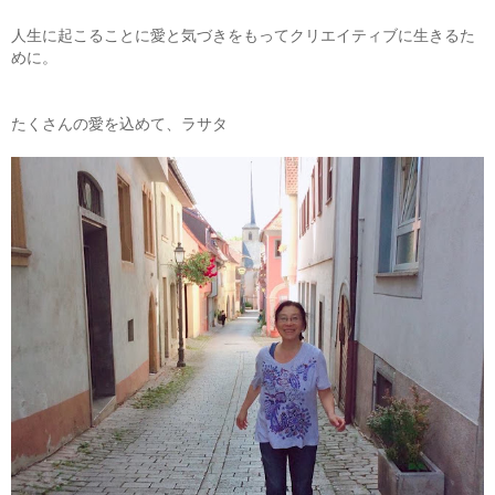
人生に起こることに愛と気づきをもってクリエイティブに生きるた
めに。
たくさんの愛を込めて、ラサタ