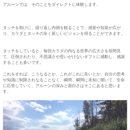
アルーンでは、そのことをダイレクトに体験します。
タッチを助けに、繰り返し内側を観ることで、感覚や知覚が広が
り、カラダとタッチの全く新しいビジョンを得ることができます。
タッチをしていると、毎回カラダの内なる世界の広大さを垣間見
て、圧倒されたり、不思議さや思いがけないギフトに感動し、感謝
することも多いです。
これをすれば、こうなるとか、これがこれに良いとか、自分の思考
や知識に制限されなることなく、瞬間、瞬間に未知に開いて、生命
に応答していく、アルーンの深みと面白さはそこにあると思いま
す。