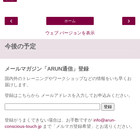
‹
›
ホーム
ウェブ バージョンを表示
今後の予定
メールマガジン「ARUN通信」登録
国内外のトレーニングやワークショップなどの情報をいち早くお
届けします。
登録はこちらから メールアドレスを入力してお申込みください。
登録がうまくできない場合は、お手数ですが
info@arun-
conscious-touch.jp
まで「メルマガ登録希望」とお送りください。