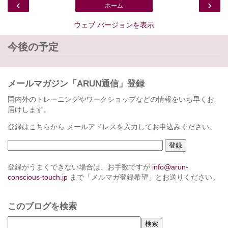
‹
›
ホーム
ウェブ バージョンを表示
今後の予定
メールマガジン「ARUN通信」登録
国内外のトレーニングやワークショップなどの情報をいち早くお
届けします。
登録はこちらから メールアドレスを入力してお申込みください。
登録がうまくできない場合は、お手数ですが
info@arun-
conscious-touch.jp
まで「メルマガ登録希望」とお送りください。
このブログを検索