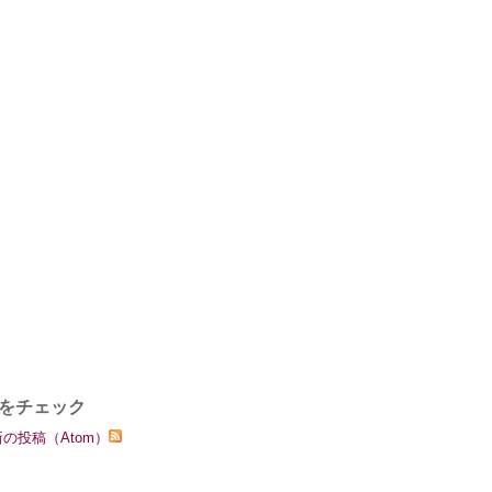
をチェック
の投稿（Atom）