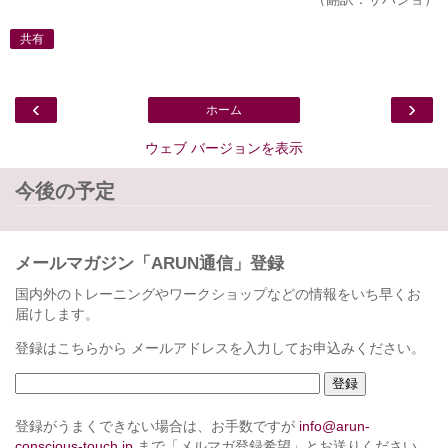
共有
‹
›
ホーム
ウェブ バージョンを表示
今後の予定
メールマガジン「ARUN通信」登録
国内外のトレーニングやワークショップなどの情報をいち早くお
届けします。
登録はこちらから メールアドレスを入力してお申込みください。
登録がうまくできない場合は、お手数ですが
info@arun-
conscious-touch.jp
まで「メルマガ登録希望」とお送りください。