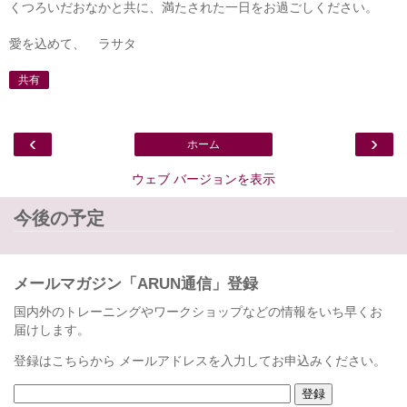
くつろいだおなかと共に、満たされた一日をお過ごしください。
愛を込めて、 ラサタ
共有
‹
›
ホーム
ウェブ バージョンを表示
今後の予定
メールマガジン「ARUN通信」登録
国内外のトレーニングやワークショップなどの情報をいち早くお
届けします。
登録はこちらから メールアドレスを入力してお申込みください。