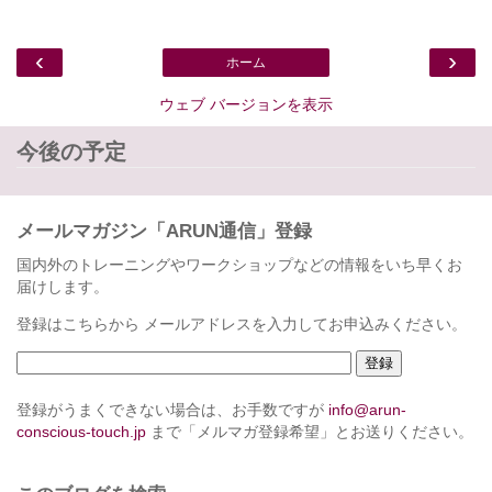
‹
›
ホーム
ウェブ バージョンを表示
今後の予定
メールマガジン「ARUN通信」登録
国内外のトレーニングやワークショップなどの情報をいち早くお
届けします。
登録はこちらから メールアドレスを入力してお申込みください。
登録がうまくできない場合は、お手数ですが
info@arun-
conscious-touch.jp
まで「メルマガ登録希望」とお送りください。